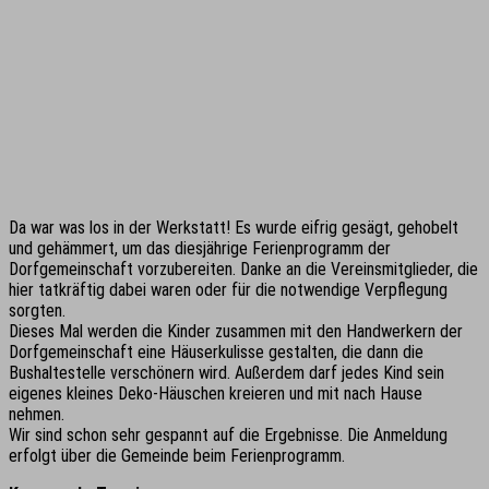
Da war was los in der Werkstatt! Es wurde eifrig gesägt, gehobelt
und gehämmert, um das diesjährige Ferienprogramm der
Dorfgemeinschaft vorzubereiten. Danke an die Vereinsmitglieder, die
hier tatkräftig dabei waren oder für die notwendige Verpflegung
sorgten.
Dieses Mal werden die Kinder zusammen mit den Handwerkern der
Dorfgemeinschaft eine Häuserkulisse gestalten, die dann die
Bushaltestelle verschönern wird. Außerdem darf jedes Kind sein
eigenes kleines Deko-Häuschen kreieren und mit nach Hause
nehmen.
Wir sind schon sehr gespannt auf die Ergebnisse. Die Anmeldung
erfolgt über die Gemeinde beim Ferienprogramm.