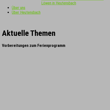
Löwen in Heutensbach
Über uns
Über Heutensbach
Aktuelle Themen
Vorbereitungen zum Ferienprogramm