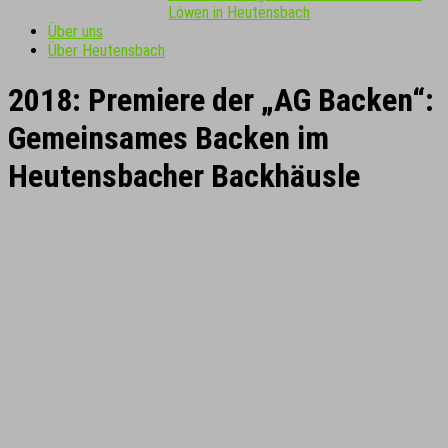
Löwen in Heutensbach
Über uns
Über Heutensbach
2018: Premiere der „AG Backen“:
Gemeinsames Backen im
Heutensbacher Backhäusle