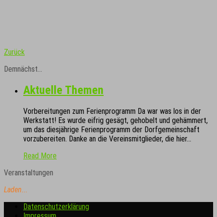
Zurück
Demnächst…
Aktuelle Themen
Vorbereitungen zum Ferienprogramm Da war was los in der
Werkstatt! Es wurde eifrig gesägt, gehobelt und gehämmert,
um das diesjährige Ferienprogramm der Dorfgemeinschaft
vorzubereiten. Danke an die Vereinsmitglieder, die hier…
Read More
Veranstaltungen
Laden...
Datenschutzerklärung
Impressum