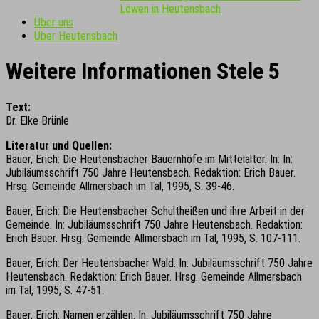
Löwen in Heutensbach
Über uns
Über Heutensbach
Weitere Informationen Stele 5
Text:
Dr. Elke Brünle
Literatur und Quellen:
Bauer, Erich: Die Heutensbacher Bauernhöfe im Mittelalter. In: In:
Jubiläumsschrift 750 Jahre Heutensbach. Redaktion: Erich Bauer.
Hrsg. Gemeinde Allmersbach im Tal, 1995, S. 39-46.
Bauer, Erich: Die Heutensbacher Schultheißen und ihre Arbeit in der
Gemeinde. In: Jubiläumsschrift 750 Jahre Heutensbach. Redaktion:
Erich Bauer. Hrsg. Gemeinde Allmersbach im Tal, 1995, S. 107-111.
Bauer, Erich: Der Heutensbacher Wald. In: Jubiläumsschrift 750 Jahre
Heutensbach. Redaktion: Erich Bauer. Hrsg. Gemeinde Allmersbach
im Tal, 1995, S. 47-51.
Bauer, Erich: Namen erzählen. In: Jubiläumsschrift 750 Jahre